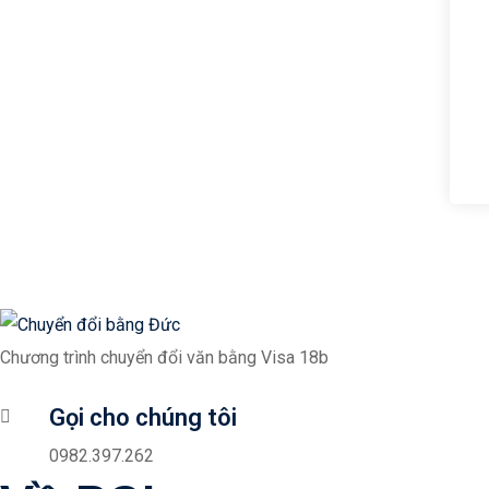
Chương trình chuyển đổi văn bằng Visa 18b
Gọi cho chúng tôi
0982.397.262