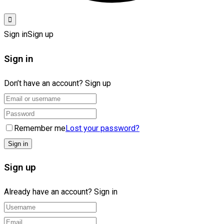
Sign in
Sign up
Sign in
Don’t have an account?
Sign up
Remember me
Lost your password?
Sign up
Already have an account?
Sign in