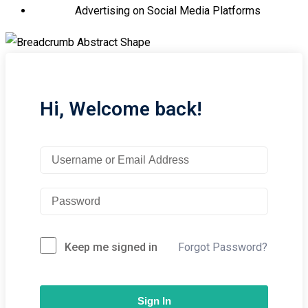
Advertising on Social Media Platforms
Hi, Welcome back!
Keep me signed in
Forgot Password?
Sign In