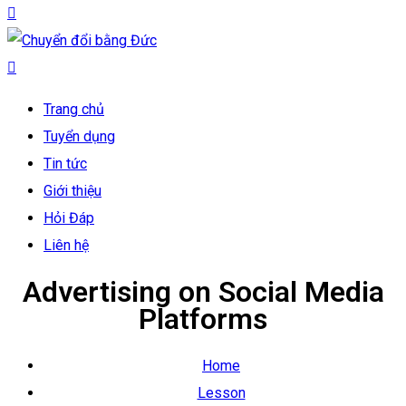
Trang chủ
Tuyển dụng
Tin tức
Giới thiệu
Hỏi Đáp
Liên hệ
Advertising on Social Media
Platforms
Home
Lesson