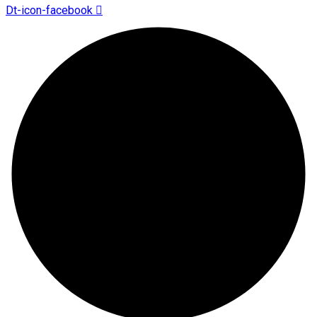
Dt-icon-facebook