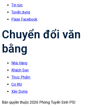
Tin tức
Tuyển dụng
Page Facebook
Chuyển đổi văn
bằng
Nhà Hàng
Khách Sạn
Thực Phẩm
Cơ Khí
Xây Dựng
Bản quyền thuộc 2026 Phòng Tuyển Sinh PSI