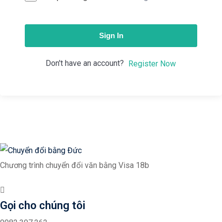
Sign In
Don't have an account?
Register Now
Chương trình chuyển đổi văn bằng Visa 18b
Gọi cho chúng tôi