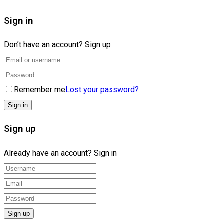
Sign in
Don’t have an account?
Sign up
Remember me
Lost your password?
Sign up
Already have an account?
Sign in