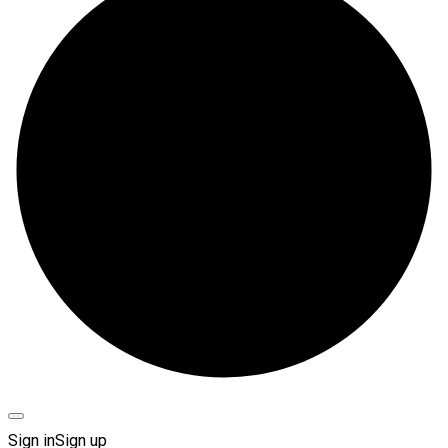
Sign in
Sign up