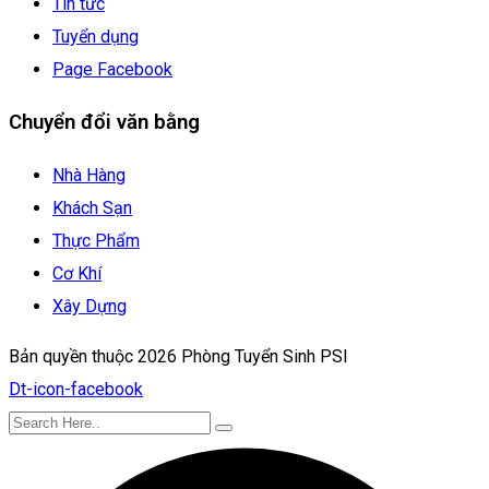
Tin tức
Tuyển dụng
Page Facebook
Chuyển đổi văn bằng
Nhà Hàng
Khách Sạn
Thực Phẩm
Cơ Khí
Xây Dựng
Bản quyền thuộc 2026 Phòng Tuyển Sinh PSI
Dt-icon-facebook