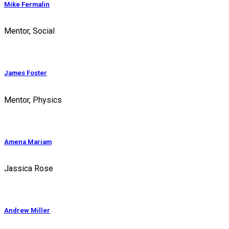
Mike Fermalin
Mentor, Social
James Foster
Mentor, Physics
Amena Mariam
Jassica Rose
Andrew Miller