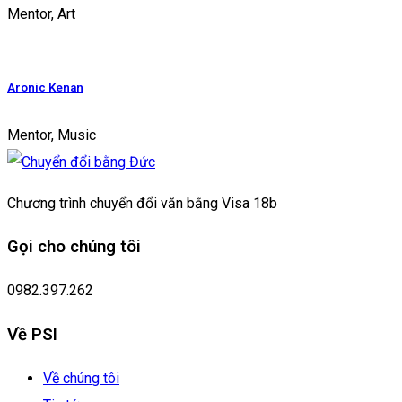
Mentor, Art
Aronic Kenan
Mentor, Music
Chương trình chuyển đổi văn bằng Visa 18b
Gọi cho chúng tôi
0982.397.262
Về PSI
Về chúng tôi