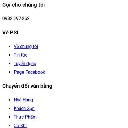
Gọi cho chúng tôi
0982.397.262
Về PSI
Về chúng tôi
Tin tức
Tuyển dụng
Page Facebook
Chuyển đổi văn bằng
Nhà Hàng
Khách Sạn
Thực Phẩm
Cơ Khí