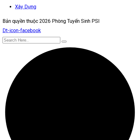
Xây Dựng
Bản quyền thuộc 2026 Phòng Tuyển Sinh PSI
Dt-icon-facebook