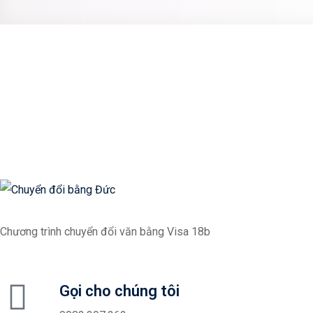
Chương trình chuyển đổi văn bằng Visa 18b
Gọi cho chúng tôi