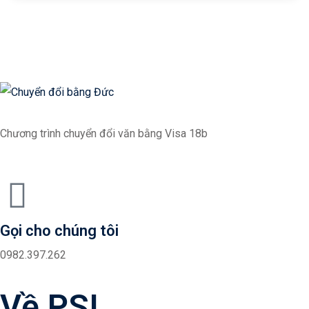
Chương trình chuyển đổi văn bằng Visa 18b
Gọi cho chúng tôi
0982.397.262
Về PSI