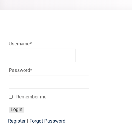
Username
*
Password
*
Remember me
Register
|
Forgot Password