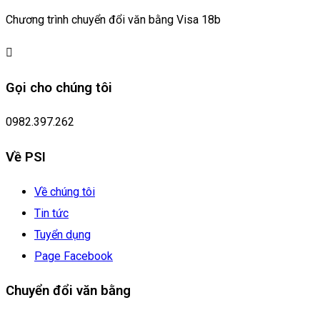
Chương trình chuyển đổi văn bằng Visa 18b
Gọi cho chúng tôi
0982.397.262
Về PSI
Về chúng tôi
Tin tức
Tuyển dụng
Page Facebook
Chuyển đổi văn bằng