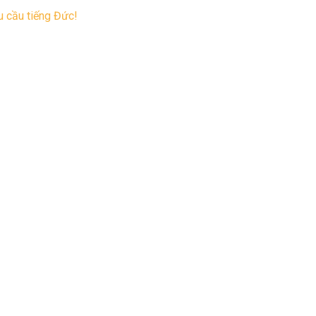
 cầu tiếng Đức!