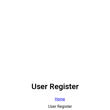
User Register
Home
User Register