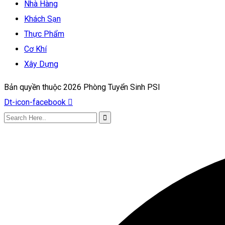
Nhà Hàng
Khách Sạn
Thực Phẩm
Cơ Khí
Xây Dựng
Bản quyền thuộc 2026 Phòng Tuyển Sinh PSI
Dt-icon-facebook