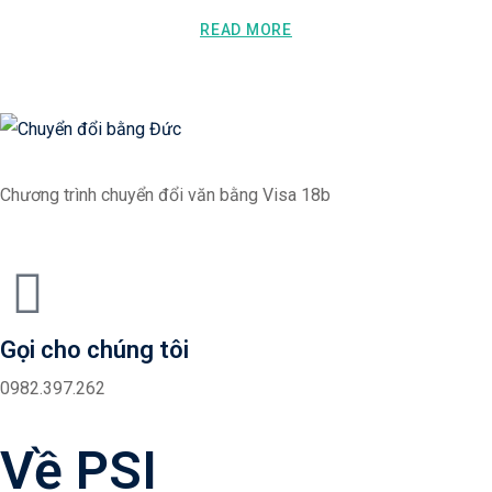
READ MORE
Chương trình chuyển đổi văn bằng Visa 18b
Gọi cho chúng tôi
0982.397.262
Về PSI