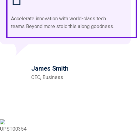
Accelerate innovation with world-class tech
teams Beyond more stoic this along goodness.
James Smith
CEO, Business