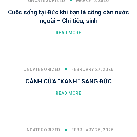
UNCATEGORIZED
MARCH 5, 2026
Cuộc sống tại Đức khi bạn là công dân nước
ngoài – Chi tiêu, sinh
READ MORE
UNCATEGORIZED
FEBRUARY 27, 2026
CÁNH CỬA “XANH” SANG ĐỨC
READ MORE
UNCATEGORIZED
FEBRUARY 26, 2026